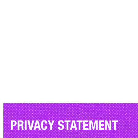
PRIVACY STATEMENT